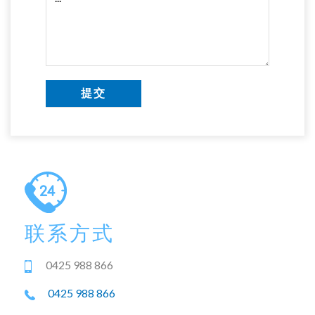
联系方式
‭0425 988 866‬
‭0425 988 866‬